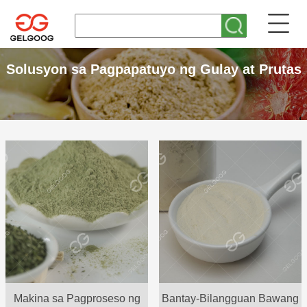
Solusyon sa Pagpapatuyo ng Gulay at Prutas
Makina sa Pagproseso ng
Bantay-Bilangguan Bawang